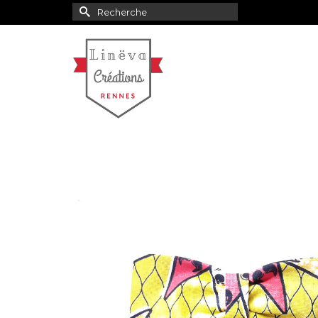
Rechercher :