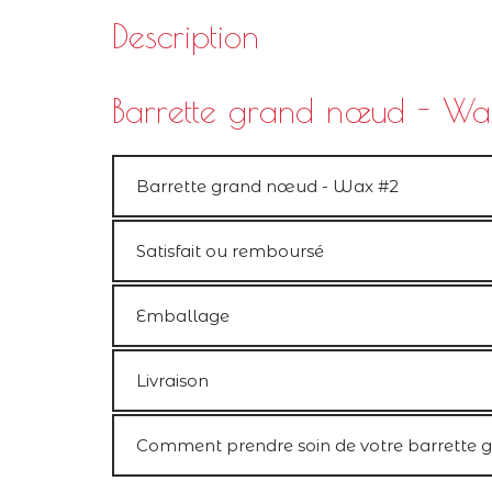
Description
Barrette grand nœud - W
Barrette grand nœud - Wax #2
Satisfait ou remboursé
Emballage
Livraison
Comment prendre soin de votre barrette 