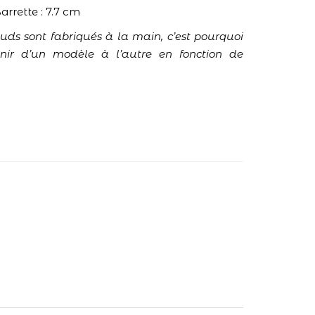
arrette : 7.7 cm
œuds sont fabriqués à la main, c’est pourquoi
enir d’un modèle à l’autre en fonction de