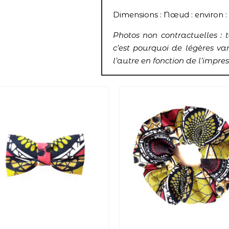
Dimensions : Nœud : environ : 
Photos non contractuelles : 
c’est pourquoi de légères va
l’autre en fonction de l’impre