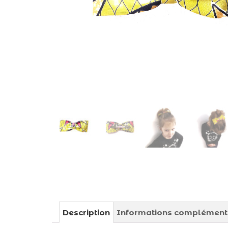
Description
Informations complément