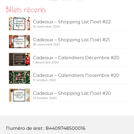
Billets récents
Cadeaux – Shopping List Noël #22
15 novembre 2022
Cadeaux – Shopping List Noël #21
30 novembre 2021
Cadeaux – Calendriers Décembre #20
1 décembre 2020
Cadeaux – Calendriers Novembre #20
31 octobre 2020
Cadeaux – Shopping List Noël #20
23 octobre 2020
Numéro de siret : 84409748500016