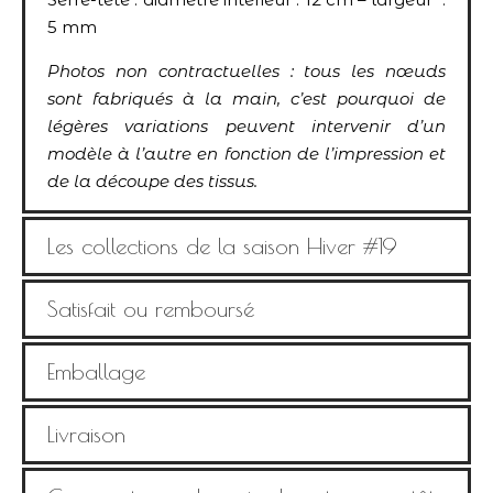
5 mm
Photos non contractuelles : tous les nœuds
sont fabriqués à la main, c’est pourquoi de
légères variations peuvent intervenir d’un
modèle à l’autre en fonction de l’impression et
de la découpe des tissus.
Les collections de la saison Hiver #19
Satisfait ou remboursé
Emballage
Livraison