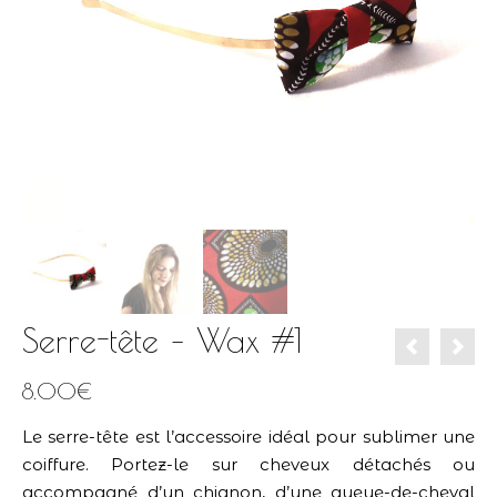
Serre-tête – Wax #1
8.00
€
Le serre-tête est l’accessoire idéal pour sublimer une
coiffure. Portez-le sur cheveux détachés ou
accompagné d’un chignon, d’une queue-de-cheval