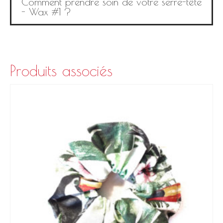
Comment prendre soin de votre serre-tête
- Wax #1 ?
Produits associés