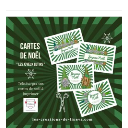
AJOUTER AU PANIER