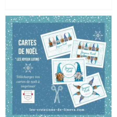
AJOUTER AU PANIER